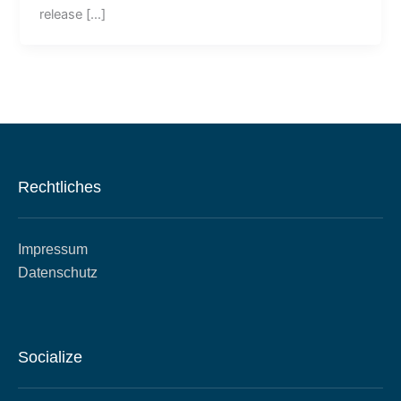
release […]
Rechtliches
Impressum
Datenschutz
Socialize