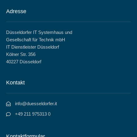
Adresse
Düsseldorfer IT Systemhaus und
Gesellschaft für Technik mbH
IT Dienstleister Düsseldorf
Kölner Str. 356
40227 Düsseldorf
Kontakt
info@duesseldorfer.it
+49 211 975313 0
Kontaktformular