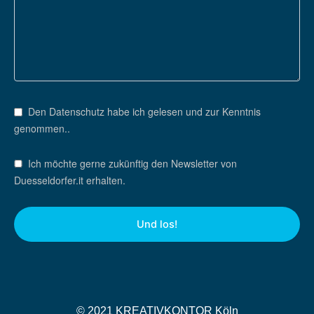
Den Datenschutz habe ich gelesen und zur Kenntnis
genommen..
Ich möchte gerne zukünftig den Newsletter von
Duesseldorfer.it erhalten.
© 2021 KREATIVKONTOR Köln