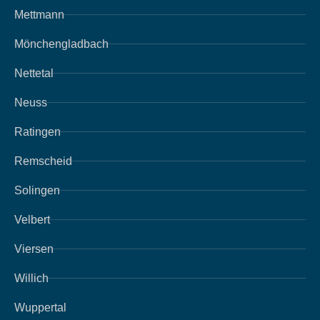
Mettmann
Mönchengladbach
Nettetal
Neuss
Ratingen
Remscheid
Solingen
Velbert
Viersen
Willich
Wuppertal