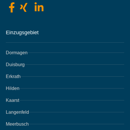
Einzugsgebiet
Dormagen
Duisburg
Erkrath
Hilden
Kaarst
Langenfeld
Meerbusch