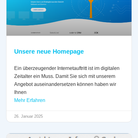
Unsere neue Homepage
Ein überzeugender Internetauftritt ist im digitalen
Zeitalter ein Muss. Damit Sie sich mit unserem
Angebot auseinandersetzen können haben wir
Ihnen
Mehr Erfahren
26. Januar 2025