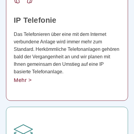
IP Telefonie
Das Telefonieren über eine mit dem Internet
verbundene Anlage wird immer mehr zum
Standard. Herkömmliche Telefonanlagen gehören
bald der Vergangenheit an und wir planen mit
Ihnen gemeinsam den Umstieg auf eine IP
basierte Telefonanlage.
Mehr >