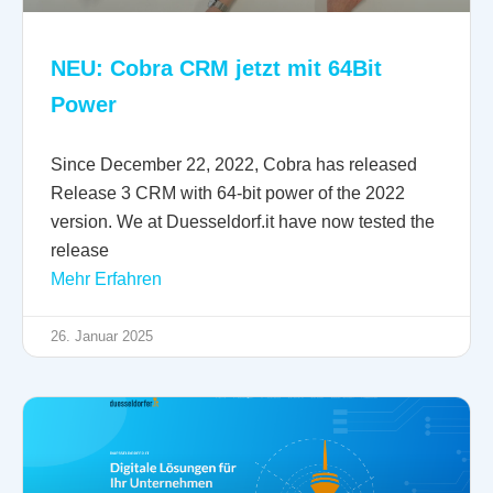
NEU: Cobra CRM jetzt mit 64Bit
Power
Since December 22, 2022, Cobra has released
Release 3 CRM with 64-bit power of the 2022
version. We at Duesseldorf.it have now tested the
release
Mehr Erfahren
26. Januar 2025