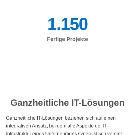
1.15
0
Fertige Projekte
Ganzheitliche IT-Lösungen
Ganzheitliche IT-Lösungen beziehen sich auf einen
integrativen Ansatz, bei dem alle Aspekte der IT-
Infrastruktur eines Unternehmens synergistisch vereint