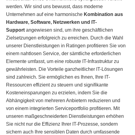
werden. Wir sind uns bewusst, dass moderne
Unternehmen auf eine harmonische
Kombination aus
Hardware, Software, Netzwerken und IT-
Support
angewiesen sind, um ihre geschäftlichen
Zielsetzungen erfolgreich zu erreichen. Durch die Wahl
unserer Dienstleistungen in Ratingen profitieren Sie von
einem nahtlosen Service, der sämtliche erforderlichen
Elemente umfasst, um eine robuste IT-Infrastruktur zu
gewährleisten. Die Vorteile ganzheitlicher IT-Lösungen
sind zahlreich. Sie ermöglichen es Ihnen, Ihre IT-
Ressourcen effizient zu steuern und signifikante
Kosteneinsparungen zu erzielen, indem Sie die
Abhängigkeit von mehreren Anbietern reduzieren und
von einem integrierten Serviceportfolio profitieren. Mit
unseren maßgeschneiderten Dienstleistungen erhöhen
Sie nicht nur die Effizienz Ihrer IT-Prozesse, sondern
sichern auch Ihre sensiblen Daten durch umfassende