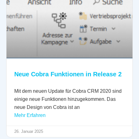
Neue Cobra Funktionen in Release 2
Mit dem neuen Update für Cobra CRM 2020 sind
einige neue Funktionen hinzugekommen. Das
neue Design von Cobra ist an
Mehr Erfahren
26. Januar 2025