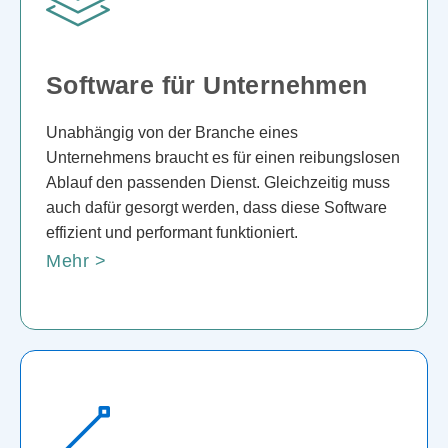
Software für Unternehmen
Unabhängig von der Branche eines
Unternehmens braucht es für einen reibungslosen
Ablauf den passenden Dienst. Gleichzeitig muss
auch dafür gesorgt werden, dass diese Software
effizient und performant funktioniert.
Mehr >