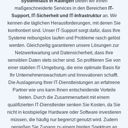
Systemhaus in Ratingen
bieten wir Ihnen
maßgeschneiderte Services in den Bereichen
IT-
Support, IT-Sicherheit und IT-Infrastruktur
an. Wir
kennen die täglichen Herausforderungen, mit denen Sie
konfrontiert sind. Unser IT-Support sorgt dafür, dass Ihre
Systeme reibungslos laufen und Probleme rasch gelöst
werden. Gleichzeitig garantieren unsere Lösungen zur
Netzwerkwartung und Datensicherheit, dass Ihre
sensiblen Daten stets sicher sind. So profitieren Sie von
einer stabilen IT-Umgebung, die eine optimale Basis für
Ihr Unternehmenswachstum und Innovationen schafft.
Die Auslagerung Ihrer IT-Dienstleistungen an erfahrene
Partner wie uns kann Ihnen entscheidende Vorteile
bieten. Durch die Zusammenarbeit mit einem
qualifizierten IT-Dienstleister senken Sie Kosten, da Sie
nicht in kostspielige Hardware oder Software investieren
müssen, die häufig nur begrenzt genutzt wird. Zudem
genießen Sie Zugang zu einem breiten Spektrum an