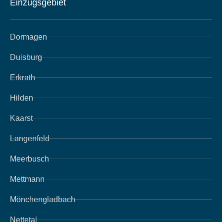
Einzugsgebiet
Dormagen
Duisburg
Erkrath
Hilden
Kaarst
Langenfeld
Meerbusch
Mettmann
Mönchengladbach
Nettetal