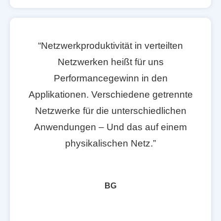
“Netzwerkproduktivität in verteilten
Netzwerken heißt für uns
Performancegewinn in den
Applikationen. Verschiedene getrennte
Netzwerke für die unterschiedlichen
Anwendungen – Und das auf einem
physikalischen Netz.”
BG