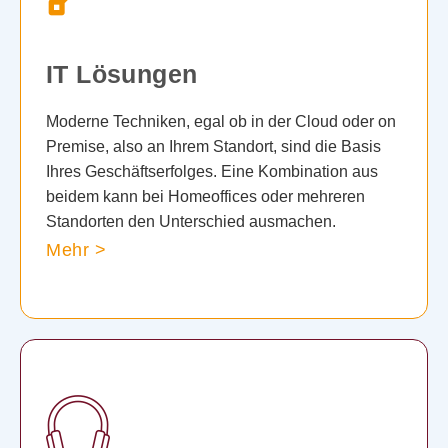
IT Lösungen
Moderne Techniken, egal ob in der Cloud oder on
Premise, also an Ihrem Standort, sind die Basis
Ihres Geschäftserfolges. Eine Kombination aus
beidem kann bei Homeoffices oder mehreren
Standorten den Unterschied ausmachen.
Mehr >