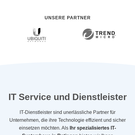
UNSERE PARTNER
IT Service und Dienstleister
IT-Dienstleister sind unerlässliche Partner für
Unternehmen, die ihre Technologie effizient und sicher
einsetzen möchten. Als
Ihr spezialisiertes IT-