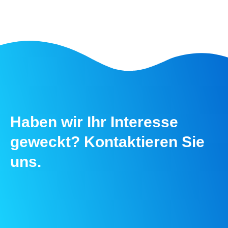
Haben wir Ihr Interesse
geweckt? Kontaktieren Sie
uns.