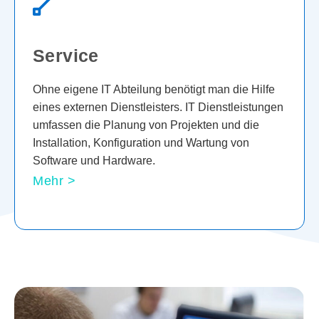
Service
Ohne eigene IT Abteilung benötigt man die Hilfe
eines externen Dienstleisters. IT Dienstleistungen
umfassen die Planung von Projekten und die
Installation, Konfiguration und Wartung von
Software und Hardware.
Mehr >