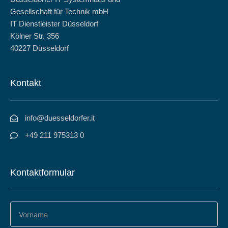
Gesellschaft für Technik mbH
IT Dienstleister Düsseldorf
Kölner Str. 356
40227 Düsseldorf
Kontakt
info@duesseldorfer.it
+49 211 975313 0
Kontaktformular