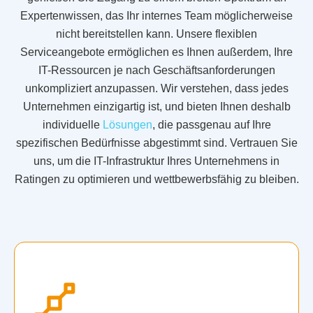
Expertenwissen, das Ihr internes Team möglicherweise
nicht bereitstellen kann. Unsere flexiblen
Serviceangebote ermöglichen es Ihnen außerdem, Ihre
IT-Ressourcen je nach Geschäftsanforderungen
unkompliziert anzupassen. Wir verstehen, dass jedes
Unternehmen einzigartig ist, und bieten Ihnen deshalb
individuelle
Lösungen
, die passgenau auf Ihre
spezifischen Bedürfnisse abgestimmt sind. Vertrauen Sie
uns, um die IT-Infrastruktur Ihres Unternehmens in
Ratingen zu optimieren und wettbewerbsfähig zu bleiben.