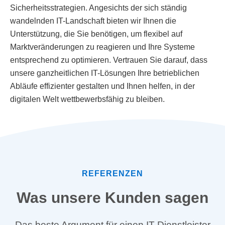
Sicherheitsstrategien. Angesichts der sich ständig
wandelnden IT-Landschaft bieten wir Ihnen die
Unterstützung, die Sie benötigen, um flexibel auf
Marktveränderungen zu reagieren und Ihre Systeme
entsprechend zu optimieren. Vertrauen Sie darauf, dass
unsere ganzheitlichen IT-Lösungen Ihre betrieblichen
Abläufe effizienter gestalten und Ihnen helfen, in der
digitalen Welt wettbewerbsfähig zu bleiben.
REFERENZEN
Was unsere Kunden sagen
Das beste Argument für einen IT-Dienstleister