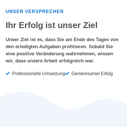
UNSER VERSPRECHEN
Ihr Erfolg ist unser Ziel
Unser Ziel ist es, dass Sie am Ende des Tages von
den erledigten Aufgaben profitieren. Sobald Sie
eine positive Veränderung wahrnehmen, wissen
wir, dass unsere Arbeit erfolgreich war.
Professionelle Umsetzung
Gemeinsamer Erfolg