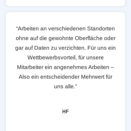
“Arbeiten an verschiedenen Standorten
ohne auf die gewohnte Oberfläche oder
gar auf Daten zu verzichten. Für uns ein
Wettbewerbsvorteil, für unsere
Mitarbeiter ein angenehmes Arbeiten –
Also ein entscheidender Mehrwert für
uns alle.”
HF