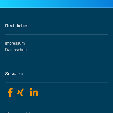
Rechtliches
Impressum
Datenschutz
Socialize