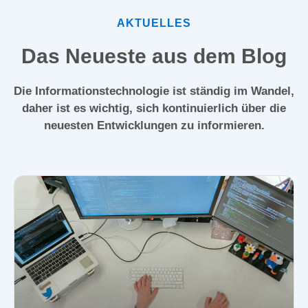
AKTUELLES
Das Neueste aus dem Blog
Die Informationstechnologie ist ständig im Wandel,
daher ist es wichtig, sich kontinuierlich über die
neuesten Entwicklungen zu informieren.