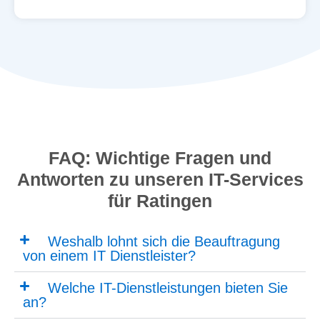
FAQ: Wichtige Fragen und
Antworten zu unseren IT-Services
für Ratingen
Weshalb lohnt sich die Beauftragung
von einem IT Dienstleister?
Welche IT-Dienstleistungen bieten Sie
an?