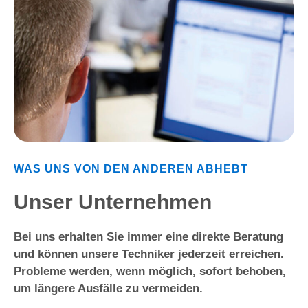
WAS UNS VON DEN ANDEREN ABHEBT
Unser Unternehmen
Bei uns erhalten Sie immer eine direkte Beratung
und können unsere Techniker jederzeit erreichen.
Probleme werden, wenn möglich, sofort behoben,
um längere Ausfälle zu vermeiden.