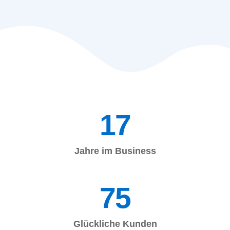
17
Jahre im Business
75
Glückliche Kunden