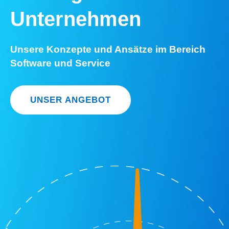
Unternehmen
Unsere Konzepte und Ansätze im Bereich
Software und Service
UNSER ANGEBOT