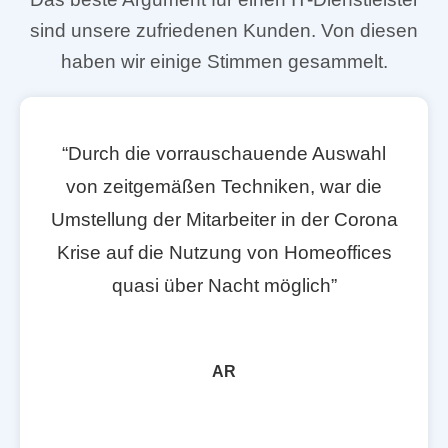
sind unsere zufriedenen Kunden. Von diesen
haben wir einige Stimmen gesammelt.
“Durch die vorrauschauende Auswahl
von zeitgemäßen Techniken, war die
Umstellung der Mitarbeiter in der Corona
Krise auf die Nutzung von Homeoffices
quasi über Nacht möglich”
AR