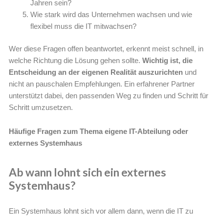
Jahren sein?
Wie stark wird das Unternehmen wachsen und wie
flexibel muss die IT mitwachsen?
Wer diese Fragen offen beantwortet, erkennt meist schnell, in
welche Richtung die Lösung gehen sollte.
Wichtig ist, die
Entscheidung an der eigenen Realität auszurichten
und
nicht an pauschalen Empfehlungen. Ein erfahrener Partner
unterstützt dabei, den passenden Weg zu finden und Schritt für
Schritt umzusetzen.
Häufige Fragen zum Thema eigene IT-Abteilung oder
externes Systemhaus
Ab wann lohnt sich ein externes
Systemhaus?
Ein Systemhaus lohnt sich vor allem dann, wenn die IT zu