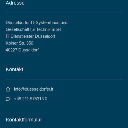
Adresse
Düsseldorfer IT Systemhaus und
Gesellschaft für Technik mbH
IT Dienstleister Düsseldorf
Kölner Str. 356
40227 Düsseldorf
Kontakt
info@duesseldorfer.it
+49 211 975313 0
Kontaktformular