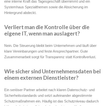
eine interne Kraft das Tagesgeschäft übernimmt und ein
Systemhaus Spezialthemen sowie die Absicherung im
Hintergrund abdeckt.
Verliert man die Kontrolle über die
eigene IT, wenn man auslagert?
Nein. Die Steuerung bleibt beim Unternehmen und läuft über
klare Vereinbarungen und feste Ansprechpartner. Gute
Zusammenarbeit sorgt für Transparenz statt Kontrollverlust.
Wie sicher sind Unternehmensdaten bei
einem externen Dienstleister?
Ein seriöser Partner arbeitet nach klaren Datenschutz- und
Sicherheitsstandards und setzt aufeinander abgestimmte
Schutzmaßnahmen ein. Häufig ist das Schutzniveau dadurch