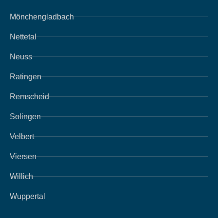
Mönchengladbach
Nettetal
Neuss
Ratingen
Remscheid
Solingen
Velbert
Viersen
Willich
Wuppertal