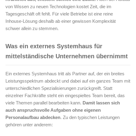
von Wissen zu neuen Technologien kostet Zeit, die im
Tagesgeschäft oft fehlt. Für viele Betriebe ist eine reine
Inhouse-Lösung deshalb ab einer gewissen Komplexität
schwer allein zu stemmen.
Was ein externes Systemhaus für
mittelständische Unternehmen übernimmt
Ein externes Systemhaus tritt als Partner auf, der ein breites
Leistungsspektrum abdeckt und dabei auf ein ganzes Team mit
unterschiedlichen Spezialisierungen zurückgreift. Statt
einzelner Fachkräfte steht ein eingespieltes Team bereit, das
viele Themen parallel bearbeiten kann.
Damit lassen sich
auch anspruchsvolle Aufgaben ohne eigenen
Personalaufbau abdecken
. Zu den typischen Leistungen
gehören unter anderem: