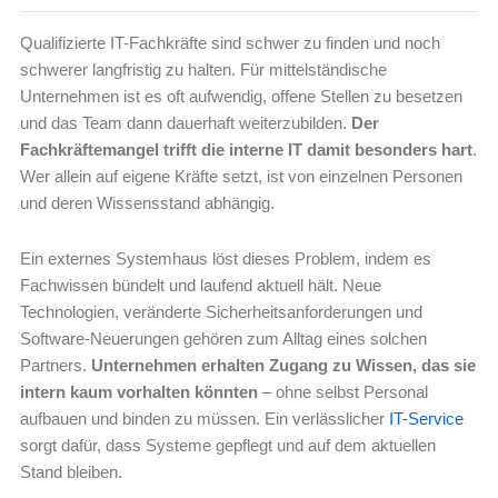
Qualifizierte IT-Fachkräfte sind schwer zu finden und noch
schwerer langfristig zu halten. Für mittelständische
Unternehmen ist es oft aufwendig, offene Stellen zu besetzen
und das Team dann dauerhaft weiterzubilden.
Der
Fachkräftemangel trifft die interne IT damit besonders hart
.
Wer allein auf eigene Kräfte setzt, ist von einzelnen Personen
und deren Wissensstand abhängig.
Ein externes Systemhaus löst dieses Problem, indem es
Fachwissen bündelt und laufend aktuell hält. Neue
Technologien, veränderte Sicherheitsanforderungen und
Software-Neuerungen gehören zum Alltag eines solchen
Partners.
Unternehmen erhalten Zugang zu Wissen, das sie
intern kaum vorhalten könnten
– ohne selbst Personal
aufbauen und binden zu müssen. Ein verlässlicher
IT-Service
sorgt dafür, dass Systeme gepflegt und auf dem aktuellen
Stand bleiben.