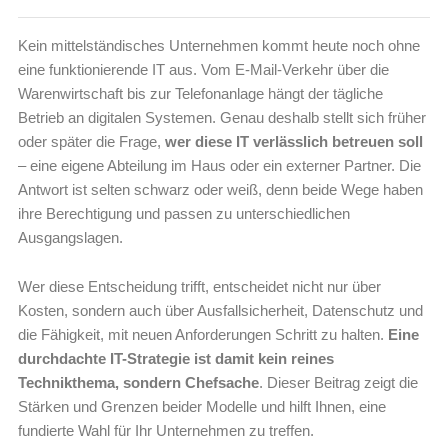
Kein mittelständisches Unternehmen kommt heute noch ohne
eine funktionierende IT aus. Vom E-Mail-Verkehr über die
Warenwirtschaft bis zur Telefonanlage hängt der tägliche
Betrieb an digitalen Systemen. Genau deshalb stellt sich früher
oder später die Frage,
wer diese IT verlässlich betreuen soll
– eine eigene Abteilung im Haus oder ein externer Partner. Die
Antwort ist selten schwarz oder weiß, denn beide Wege haben
ihre Berechtigung und passen zu unterschiedlichen
Ausgangslagen.
Wer diese Entscheidung trifft, entscheidet nicht nur über
Kosten, sondern auch über Ausfallsicherheit, Datenschutz und
die Fähigkeit, mit neuen Anforderungen Schritt zu halten.
Eine
durchdachte IT-Strategie ist damit kein reines
Technikthema, sondern Chefsache
. Dieser Beitrag zeigt die
Stärken und Grenzen beider Modelle und hilft Ihnen, eine
fundierte Wahl für Ihr Unternehmen zu treffen.