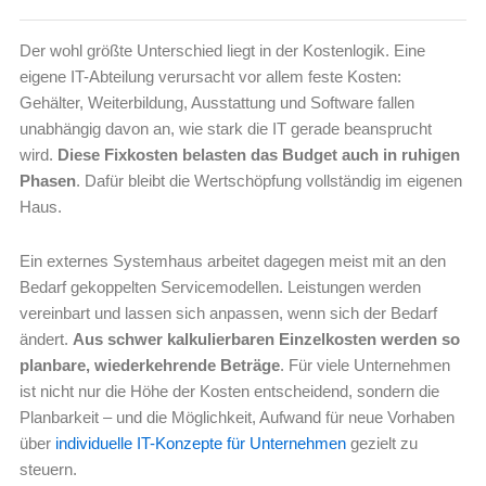
Der wohl größte Unterschied liegt in der Kostenlogik. Eine
eigene IT-Abteilung verursacht vor allem feste Kosten:
Gehälter, Weiterbildung, Ausstattung und Software fallen
unabhängig davon an, wie stark die IT gerade beansprucht
wird.
Diese Fixkosten belasten das Budget auch in ruhigen
Phasen
. Dafür bleibt die Wertschöpfung vollständig im eigenen
Haus.
Ein externes Systemhaus arbeitet dagegen meist mit an den
Bedarf gekoppelten Servicemodellen. Leistungen werden
vereinbart und lassen sich anpassen, wenn sich der Bedarf
ändert.
Aus schwer kalkulierbaren Einzelkosten werden so
planbare, wiederkehrende Beträge
. Für viele Unternehmen
ist nicht nur die Höhe der Kosten entscheidend, sondern die
Planbarkeit – und die Möglichkeit, Aufwand für neue Vorhaben
über
individuelle IT-Konzepte für Unternehmen
gezielt zu
steuern.