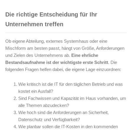
Die richtige Entscheidung für Ihr
Unternehmen treffen
Ob eigene Abteilung, externes Systemhaus oder eine
Mischform am besten passt, hängt von Größe, Anforderungen
und Zielen des Unternehmens ab.
Eine ehrliche
Bestandsaufnahme ist der wichtigste erste Schritt
. Die
folgenden Fragen helfen dabei, die eigene Lage einzuordnen:
Wie kritisch ist die IT für den täglichen Betrieb und was
kostet ein Ausfall?
Sind Fachwissen und Kapazität im Haus vorhanden, um
alle Themen abzudecken?
Wie hoch sind die Anforderungen an Sicherheit,
Datenschutz und Verfügbarkeit?
Wie planbar sollen die IT-Kosten in den kommenden