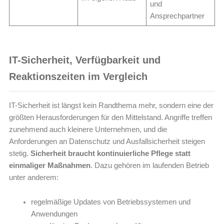
und
Ansprechpartner
IT-Sicherheit, Verfügbarkeit und
Reaktionszeiten im Vergleich
IT-Sicherheit ist längst kein Randthema mehr, sondern eine der
größten Herausforderungen für den Mittelstand. Angriffe treffen
zunehmend auch kleinere Unternehmen, und die
Anforderungen an Datenschutz und Ausfallsicherheit steigen
stetig.
Sicherheit braucht kontinuierliche Pflege statt
einmaliger Maßnahmen
. Dazu gehören im laufenden Betrieb
unter anderem:
regelmäßige Updates von Betriebssystemen und
Anwendungen