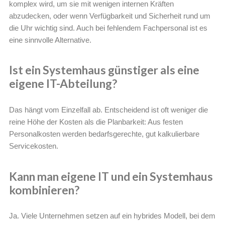
komplex wird, um sie mit wenigen internen Kräften
abzudecken, oder wenn Verfügbarkeit und Sicherheit rund um
die Uhr wichtig sind. Auch bei fehlendem Fachpersonal ist es
eine sinnvolle Alternative.
Ist ein Systemhaus günstiger als eine
eigene IT-Abteilung?
Das hängt vom Einzelfall ab. Entscheidend ist oft weniger die
reine Höhe der Kosten als die Planbarkeit: Aus festen
Personalkosten werden bedarfsgerechte, gut kalkulierbare
Servicekosten.
Kann man eigene IT und ein Systemhaus
kombinieren?
Ja. Viele Unternehmen setzen auf ein hybrides Modell, bei dem