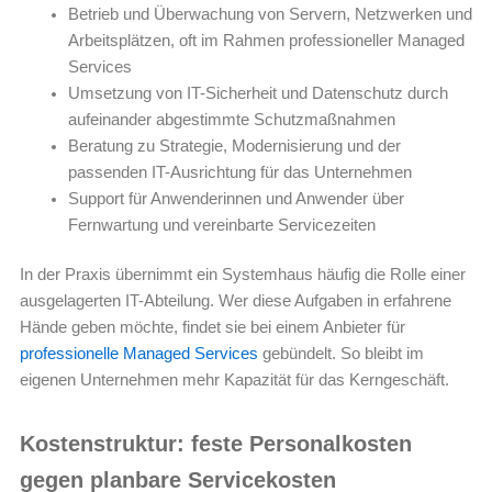
Betrieb und Überwachung von Servern, Netzwerken und
Arbeitsplätzen, oft im Rahmen professioneller Managed
Services
Umsetzung von IT-Sicherheit und Datenschutz durch
aufeinander abgestimmte Schutzmaßnahmen
Beratung zu Strategie, Modernisierung und der
passenden IT-Ausrichtung für das Unternehmen
Support für Anwenderinnen und Anwender über
Fernwartung und vereinbarte Servicezeiten
In der Praxis übernimmt ein Systemhaus häufig die Rolle einer
ausgelagerten IT-Abteilung. Wer diese Aufgaben in erfahrene
Hände geben möchte, findet sie bei einem Anbieter für
professionelle Managed Services
gebündelt. So bleibt im
eigenen Unternehmen mehr Kapazität für das Kerngeschäft.
Kostenstruktur: feste Personalkosten
gegen planbare Servicekosten