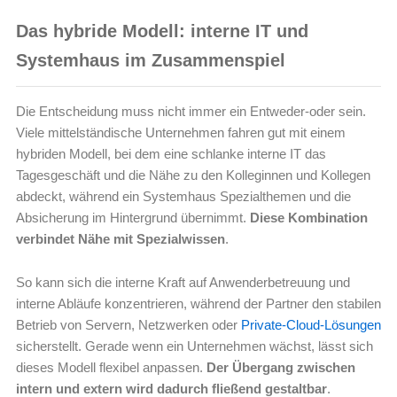
Das hybride Modell: interne IT und
Systemhaus im Zusammenspiel
Die Entscheidung muss nicht immer ein Entweder-oder sein.
Viele mittelständische Unternehmen fahren gut mit einem
hybriden Modell, bei dem eine schlanke interne IT das
Tagesgeschäft und die Nähe zu den Kolleginnen und Kollegen
abdeckt, während ein Systemhaus Spezialthemen und die
Absicherung im Hintergrund übernimmt.
Diese Kombination
verbindet Nähe mit Spezialwissen
.
So kann sich die interne Kraft auf Anwenderbetreuung und
interne Abläufe konzentrieren, während der Partner den stabilen
Betrieb von Servern, Netzwerken oder
Private-Cloud-Lösungen
sicherstellt. Gerade wenn ein Unternehmen wächst, lässt sich
dieses Modell flexibel anpassen.
Der Übergang zwischen
intern und extern wird dadurch fließend gestaltbar
.