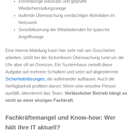
zuverlässige Backups und geprüfte
Wiederherstellungswege
laufende Überwachung verdächtiger Aktivitäten im
Netzwerk
Sensibilisierung der Mitarbeitenden für typische
Angriffswege
Eine interne Abteilung kann hier sehr nah am Geschehen
arbeiten, stößt bei der lückenlosen Überwachung rund um die
Uhr aber oft an Grenzen. Ein Systemhaus verteilt diese
Aufgabe auf mehrere Schultern und setzt auf abgestimmte
Sicherheitslösungen
, die aufeinander aufbauen. Auch die
Verfügbarkeit profitiert davon: Wenn eine einzelne Person
ausfällt, übernimmt das Team.
Verlässlicher Betrieb hängt so
nicht an einer einzigen Fachkraft
.
Fachkräftemangel und Know-how: Wer
hält Ihre IT aktuell?