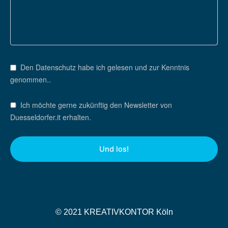
Den Datenschutz habe ich gelesen und zur Kenntnis
genommen..
Ich möchte gerne zukünftig den Newsletter von
Duesseldorfer.it erhalten.
© 2021 KREATIVKONTOR Köln