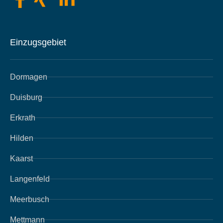
Einzugsgebiet
Dormagen
Duisburg
Erkrath
Hilden
Kaarst
Langenfeld
Meerbusch
Mettmann